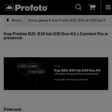
Wstecz
Strona główna
Kup Profoto B20, B30 lub D30 Duo Kit z
Kup Profoto B20, B30 lub D30 Duo Kit z Connect Pro w
prezencie
Polecane