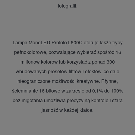
fotografii.
Lampa MonoLED Profoto L600C oferuje także tryby
pełnokolorowe, pozwalające wybierać spośród 16
milionów kolorów lub korzystać z ponad 300
wbudowanych presetów filtrów i efektów, co daje
nieograniczone możliwości kreatywne. Płynne,
ściemnianie 16-bitowe w zakresie od 0,1% do 100%
bez migotania umożliwia precyzyjną kontrolę i stałą
jasność w każdej klatce.