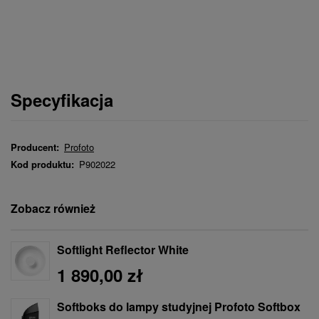
Specyfikacja
Producent:
Profoto
Kod produktu:
P902022
Zobacz również
Softlight Reflector White
1 890,00 zł
Softboks do lampy studyjnej Profoto Softbox