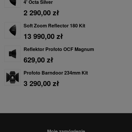
4' Octa Silver
2 290,00 zł
Soft Zoom Reflector 180 Kit
13 990,00 zł
Reflektor Profoto OCF Magnum
629,00 zł
Profoto Barndoor 234mm Kit
3 290,00 zł
Moje zamówienie