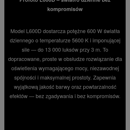
kompromisów
Model L600D dostarcza potężne 600 W światła
dziennego o temperaturze 5600 K i imponującej
sile — do 13 000 luksów przy 3 m. To
dopracowane, proste w obsłudze rozwiązanie dla
oświetlenia wymagającego mocy, niezawodnej
spójności i maksymalnej prostoty. Zapewnia
wyjątkową jakość barwy oraz powtarzalność
efektów — bez zgadywania i bez kompromisów.