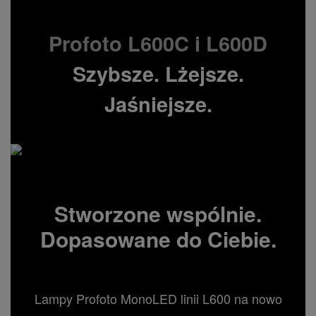
Profoto L600C i L600D
Szybsze. Lżejsze.
Jaśniejsze.
Stworzone wspólnie.
Dopasowane do Ciebie.
Lampy Profoto MonoLED linii L600 na nowo