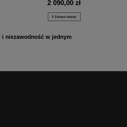
2 090,00 zł
Zobacz więcej
ć i niezawodność w jednym