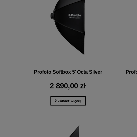
Profoto Softbox 5’ Octa Silver
Prof
2 890,00 zł
Zobacz więcej