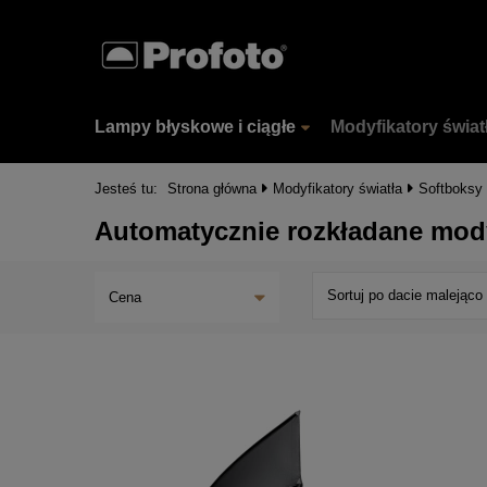
Lampy błyskowe i ciągłe
Modyfikatory świat
Jesteś tu:
Strona główna
Modyfikatory światła
Softboksy
Automatycznie rozkładane mody
Sortuj po dacie malejąco
Cena