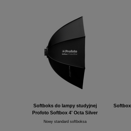
Softboks do lampy studyjnej
Softbox
Profoto Softbox 4' Octa Silver
Nowy standard softboksa