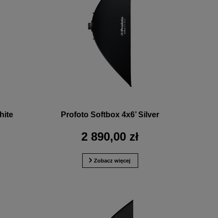
hite
Profoto Softbox 4x6’ Silver
2 890,00 zł
Zobacz więcej