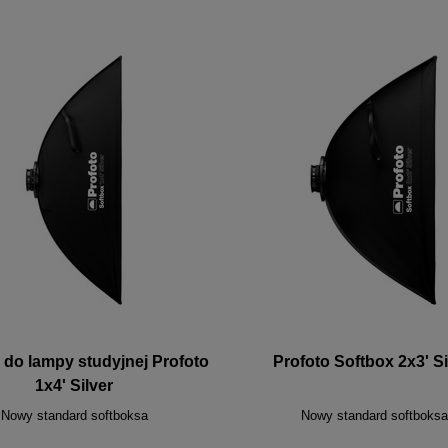
 do lampy studyjnej Profoto
Profoto Softbox 2x3' Si
1x4' Silver
Nowy standard softboksa
Nowy standard softboksa