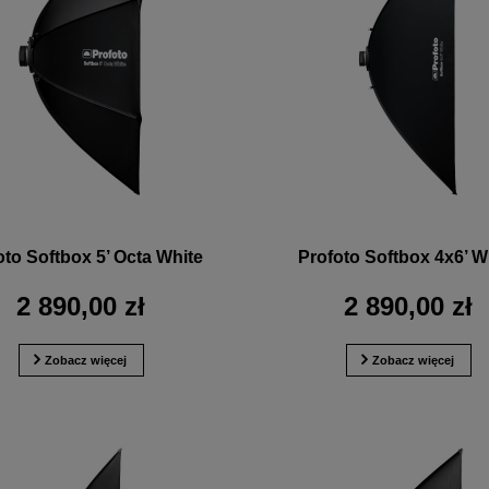
oto Softbox 5’ Octa White
Profoto Softbox 4x6’ W
2 890,00 zł
2 890,00 zł
Zobacz więcej
Zobacz więcej