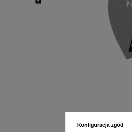
Konfiguracja zgód