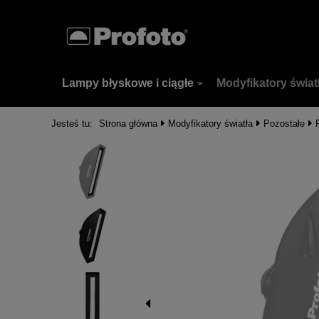
Lampy błyskowe i ciągłe
Modyfikatory świat
Jesteś tu:
Strona główna
Modyfikatory światła
Pozostałe