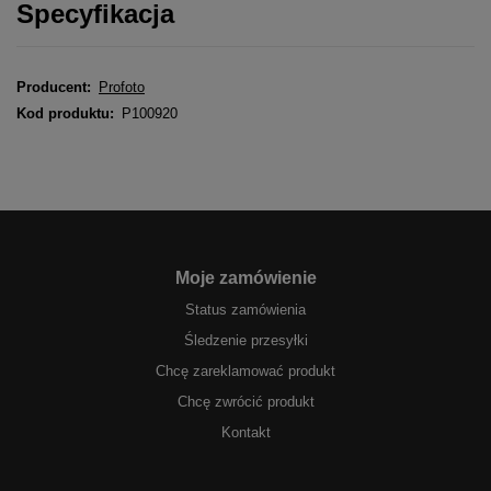
Specyfikacja
Producent:
Profoto
Kod produktu:
P100920
Moje zamówienie
Status zamówienia
Śledzenie przesyłki
Chcę zareklamować produkt
Chcę zwrócić produkt
Kontakt