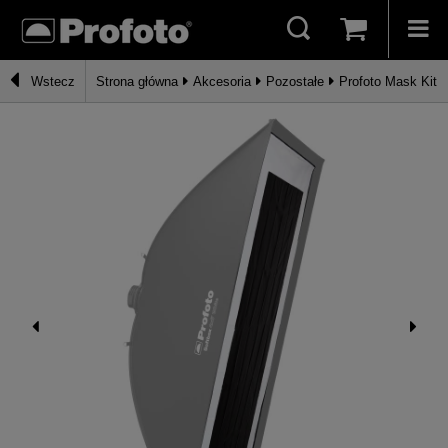
Wstecz
Strona główna
Akcesoria
Pozostałe
Profoto Mask Kit 4