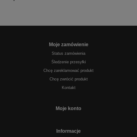
Moje zamówienie
Status zamówienia
Śledzenie przesyłki
Chcę zareklamować produkt
Chcę zwrócić produkt
Kontakt
Moje konto
Informacje