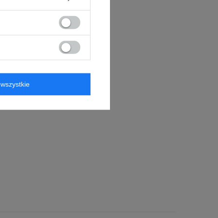
wszystkie