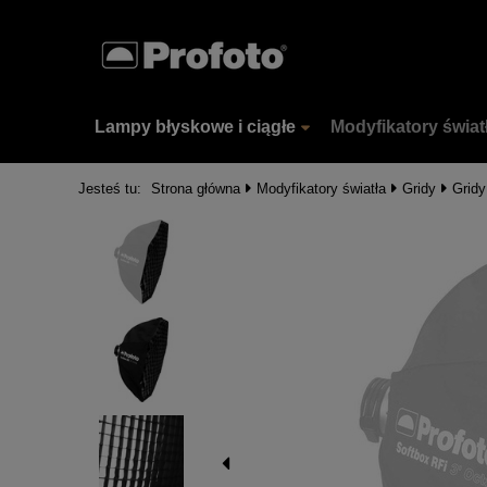
Lampy błyskowe i ciągłe
Modyfikatory świat
Jesteś tu:
Strona główna
Modyfikatory światła
Gridy
Gridy