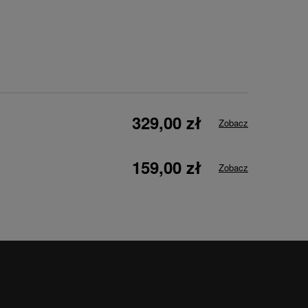
329,00 zł
Zobacz
159,00 zł
Zobacz