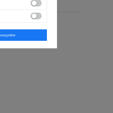
wszystkie