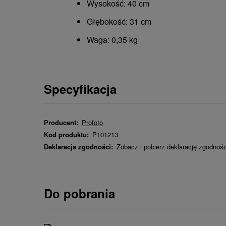
Wysokość: 40 cm
Głębokość: 31 cm
Waga: 0,35 kg
Specyfikacja
Producent:
Profoto
Kod produktu:
P101213
Deklaracja zgodności:
Zobacz i pobierz deklarację zgodnoś
Do pobrania