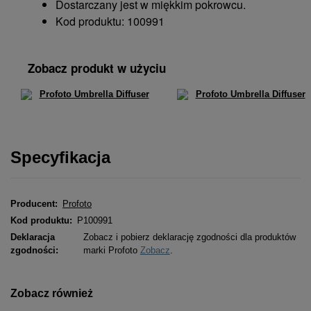
Dostarczany jest w miękkim pokrowcu.
Kod produktu: 100991
Zobacz produkt w użyciu
Specyfikacja
Producent:
Profoto
Kod produktu:
P100991
Deklaracja
Zobacz i pobierz deklarację zgodności dla produktów
zgodności:
marki Profoto
Zobacz
.
Zobacz również