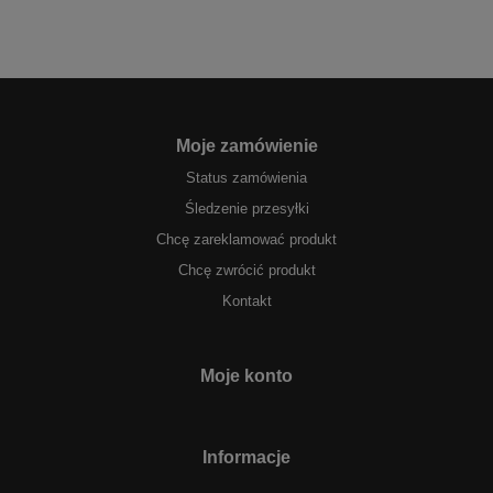
Moje zamówienie
Status zamówienia
Śledzenie przesyłki
Chcę zareklamować produkt
Chcę zwrócić produkt
Kontakt
Moje konto
Informacje