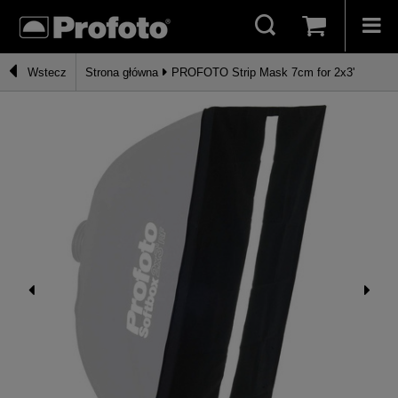
Wstecz
Strona główna
PROFOTO Strip Mask 7cm for 2x3'