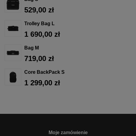
529,00 zł
Trolley Bag L
1 690,00 zł
Bag M
719,00 zł
Core BackPack S
1 299,00 zł
Moje zamówienie