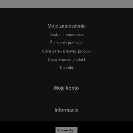
Moje zamówienie
Status zamówienia
Śledzenie przesyłki
Chcę zareklamować produkt
Chcę zwrócić produkt
Kontakt
Moje konto
Informacje