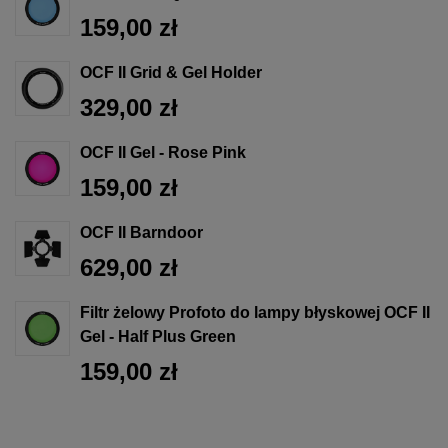
159,00 zł
OCF II Grid & Gel Holder
329,00 zł
OCF II Gel - Rose Pink
159,00 zł
OCF II Barndoor
629,00 zł
Filtr żelowy Profoto do lampy błyskowej OCF II
Gel - Half Plus Green
159,00 zł