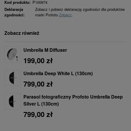
Kod produktu:
P100974
Deklaracja
Zobacz i pobierz deklarację zgodności dla produktów
zgodności:
marki Profoto
Zobacz
.
Zobacz również
Umbrella M Diffuser
199,00 zł
Umbrella Deep White L (130cm)
799,00 zł
Parasol fotograficzny Profoto Umbrella Deep
Silver L (130cm)
799,00 zł