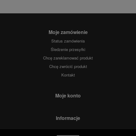
Moje zamówienie
Status zamówienia
Śledzenie przesyłki
Chcę zareklamować produkt
Chcę zwrócić produkt
Kontakt
Moje konto
Informacje