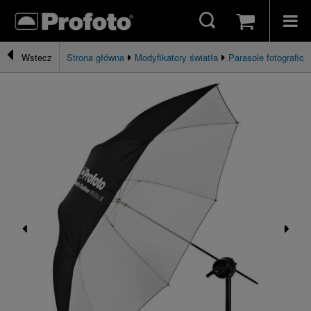
Strona główna
Modyfikatory światła
Parasole fotograficz
Wstecz