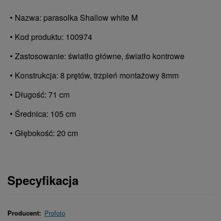
• Nazwa: parasolka Shallow white M
• Kod produktu: 100974
• Zastosowanie: światło główne, światło kontrowe
• Konstrukcja: 8 prętów, trzpień montażowy 8mm
• Długość: 71 cm
• Średnica: 105 cm
• Głębokość: 20 cm
Specyfikacja
Producent:
Profoto