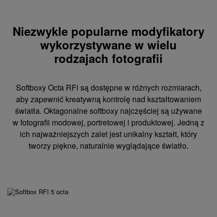
Niezwykle popularne modyfikatory
wykorzystywane w wielu
rodzajach fotografii
Softboxy Octa RFi są dostępne w różnych rozmiarach,
aby zapewnić kreatywną kontrolę nad kształtowaniem
światła. Oktagonalne softboxy najczęściej są używane
w fotografii modowej, portretowej i produktowej. Jedną z
ich najważniejszych zalet jest unikalny kształt, który
tworzy piękne, naturalnie wyglądające światło.